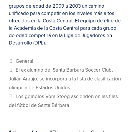
grupos de edad de 2009 a 2003 un camino
unificado para competir en los niveles más altos
ofrecidos en la Costa Central. El equipo de élite de
la Academia de la Costa Central para cada grupo
de edad competirá en la Liga de Jugadores en
Desarrollo (DPL).
General
El ex alumno del Santa Barbara Soccer Club,
Julián Araujo, se incorpora a la lista de clasificación
olímpica de Estados Unidos.
Los gemelos Vom Steeg ascienden en las filas
del fútbol de Santa Bárbara