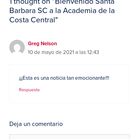
1 thought on "Bienvenido Santa
Barbara SC a la Academia de la
Costa Central"
Greg Nelson
10 de mayo de 2021 a las 12:43
¡¡¡Esta es una noticia tan emocionante!!!
Respuesta
Deja un comentario