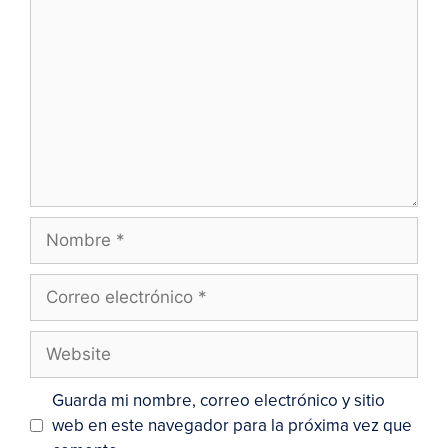
Guarda mi nombre, correo electrónico y sitio
web en este navegador para la próxima vez que