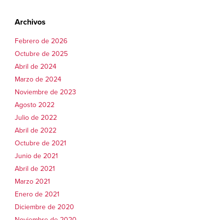
Archivos
Febrero de 2026
Octubre de 2025
Abril de 2024
Marzo de 2024
Noviembre de 2023
Agosto 2022
Julio de 2022
Abril de 2022
Octubre de 2021
Junio de 2021
Abril de 2021
Marzo 2021
Enero de 2021
Diciembre de 2020
Noviembre de 2020