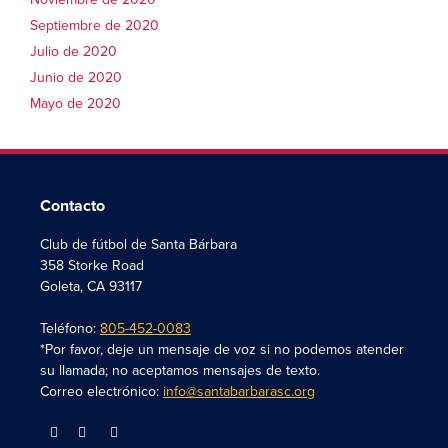
Septiembre de 2020
Julio de 2020
Junio de 2020
Mayo de 2020
Contacto
Club de fútbol de Santa Bárbara
358 Storke Road
Goleta, CA 93117
Teléfono:
805-452-0083
*Por favor, deje un mensaje de voz si no podemos atender
su llamada; no aceptamos mensajes de texto.
Correo electrónico:
info@santabarbarasc.org