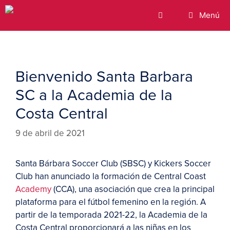
Menú
Bienvenido Santa Barbara
SC a la Academia de la
Costa Central
9 de abril de 2021
Santa Bárbara Soccer Club (SBSC) y Kickers Soccer
Club han anunciado la formación de Central Coast
Academy
(CCA), una asociación que crea la principal
plataforma para el fútbol femenino en la región. A
partir de la temporada 2021-22, la Academia de la
Costa Central proporcionará a las niñas en los