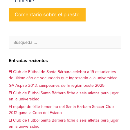
comente.
Entradas recientes
El Club de Fútbol de Santa Bárbara celebra a 19 estudiantes
de último año de secundaria que ingresarán a la universidad.
GA Aspire 2013: campeones de la región oeste 2025
El Club de Fútbol Santa Bárbara ficha a seis atletas para jugar
en la universidad
El equipo de élite femenino del Santa Barbara Soccer Club
2012 gana la Copa del Estado
El Club de Fútbol Santa Bárbara ficha a seis atletas para jugar
en la universidad