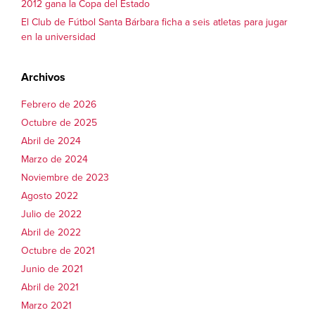
2012 gana la Copa del Estado
El Club de Fútbol Santa Bárbara ficha a seis atletas para jugar
en la universidad
Archivos
Febrero de 2026
Octubre de 2025
Abril de 2024
Marzo de 2024
Noviembre de 2023
Agosto 2022
Julio de 2022
Abril de 2022
Octubre de 2021
Junio de 2021
Abril de 2021
Marzo 2021