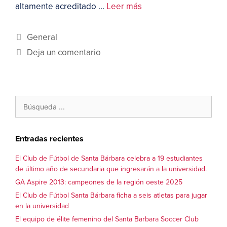
altamente acreditado ...
Leer más
General
Deja un comentario
Entradas recientes
El Club de Fútbol de Santa Bárbara celebra a 19 estudiantes
de último año de secundaria que ingresarán a la universidad.
GA Aspire 2013: campeones de la región oeste 2025
El Club de Fútbol Santa Bárbara ficha a seis atletas para jugar
en la universidad
El equipo de élite femenino del Santa Barbara Soccer Club