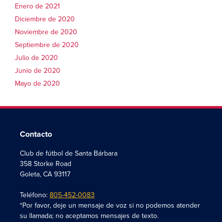
Enero de 2021
Diciembre de 2020
Noviembre de 2020
Septiembre de 2020
Julio de 2020
Junio de 2020
Mayo de 2020
Contacto
Club de fútbol de Santa Bárbara
358 Storke Road
Goleta, CA 93117
Teléfono:
805-452-0083
*Por favor, deje un mensaje de voz si no podemos atender
su llamada; no aceptamos mensajes de texto.