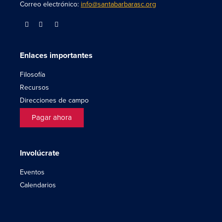
Correo electrónico:
info@santabarbarasc.org
Enlaces importantes
Filosofía
Recursos
Direcciones de campo
Pagar ahora
Involúcrate
Eventos
Calendarios