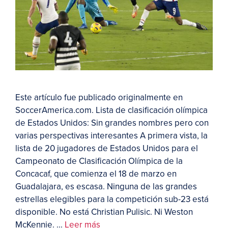
Este artículo fue publicado originalmente en
SoccerAmerica.com. Lista de clasificación olímpica
de Estados Unidos: Sin grandes nombres pero con
varias perspectivas interesantes A primera vista, la
lista de 20 jugadores de Estados Unidos para el
Campeonato de Clasificación Olímpica de la
Concacaf, que comienza el 18 de marzo en
Guadalajara, es escasa. Ninguna de las grandes
estrellas elegibles para la competición sub-23 está
disponible. No está Christian Pulisic. Ni Weston
McKennie. ...
Leer más