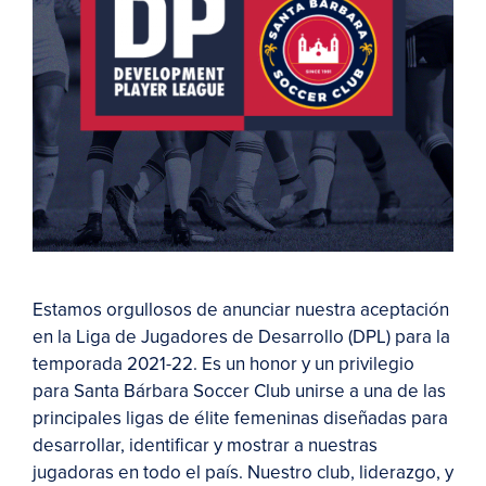
Estamos orgullosos de anunciar nuestra aceptación
en la Liga de Jugadores de Desarrollo (DPL) para la
temporada 2021-22. Es un honor y un privilegio
para Santa Bárbara Soccer Club unirse a una de las
principales ligas de élite femeninas diseñadas para
desarrollar, identificar y mostrar a nuestras
jugadoras en todo el país. Nuestro club, liderazgo, y